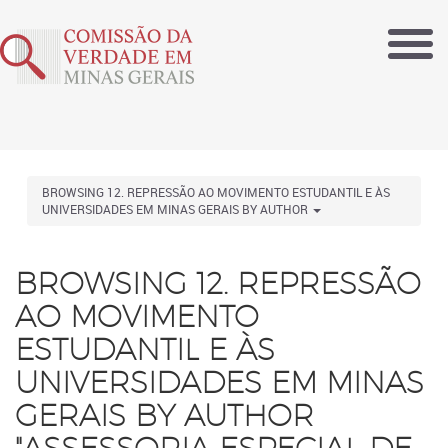
BROWSING 12. REPRESSÃO AO MOVIMENTO ESTUDANTIL E ÀS
UNIVERSIDADES EM MINAS GERAIS BY AUTHOR
BROWSING 12. REPRESSÃO
AO MOVIMENTO
ESTUDANTIL E ÀS
UNIVERSIDADES EM MINAS
GERAIS BY AUTHOR