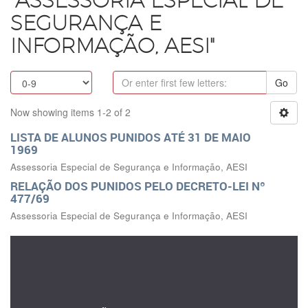
"ASSESSORIA ESPECIAL DE
SEGURANÇA E
INFORMAÇÃO, AESI"
Go
Now showing items 1-2 of 2
LISTA DE ALUNOS PUNIDOS ATÉ 31 DE MAIO
1969
Assessoria Especial de Segurança e Informação, AESI
RELAÇÃO DOS PUNIDOS PELO DECRETO-LEI Nº
477/69
Assessoria Especial de Segurança e Informação, AESI