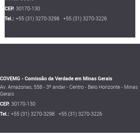
CEP:
30170-130
Tel.:
+55 (31) 3270-3298 +55 (31) 3270-3226
COVEMG - Comissão da Verdade em Minas Gerais
Av. Amazonas, 558 - 3º andar - Centro - Belo Horizonte - Minas
Gerais
CEP:
30170-130
Tel.:
+55 (31) 3270-3298 +55 (31) 3270-3226