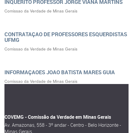
INQUERITO PROFESSOR JORGE VIANA MARTINS
Comissao da Verdade de Minas Gerais
CONTRATAÇAO DE PROFESSORES ESQUERDISTAS
UFMG
Comissao da Verdade de Minas Gerais
INFORMAÇAOES JOAO BATISTA MARES GUIA
Comissao da Verdade de Minas Gerais
COVEMG - Comissão da Verdade em Minas Gerais
Av. Amazonas, 558 - 3º andar - Centro - Belo Horizonte -
Minas Gerais