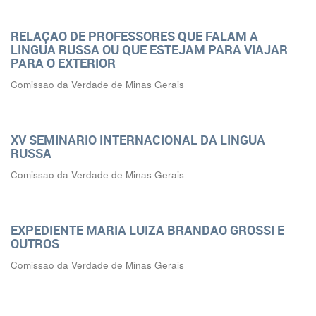
RELAÇAO DE PROFESSORES QUE FALAM A
LINGUA RUSSA OU QUE ESTEJAM PARA VIAJAR
PARA O EXTERIOR
Comissao da Verdade de Minas Gerais
XV SEMINARIO INTERNACIONAL DA LINGUA
RUSSA
Comissao da Verdade de Minas Gerais
EXPEDIENTE MARIA LUIZA BRANDAO GROSSI E
OUTROS
Comissao da Verdade de Minas Gerais