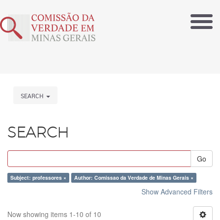
SEARCH
SEARCH
Go
Subject: professores ×
Author: Comissao da Verdade de Minas Gerais ×
Show Advanced Filters
Now showing items 1-10 of 10