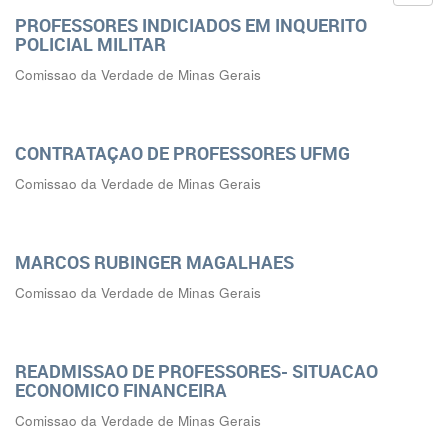
PROFESSORES INDICIADOS EM INQUERITO
POLICIAL MILITAR
Comissao da Verdade de Minas Gerais
CONTRATAÇAO DE PROFESSORES UFMG
Comissao da Verdade de Minas Gerais
MARCOS RUBINGER MAGALHAES
Comissao da Verdade de Minas Gerais
READMISSAO DE PROFESSORES- SITUACAO
ECONOMICO FINANCEIRA
Comissao da Verdade de Minas Gerais