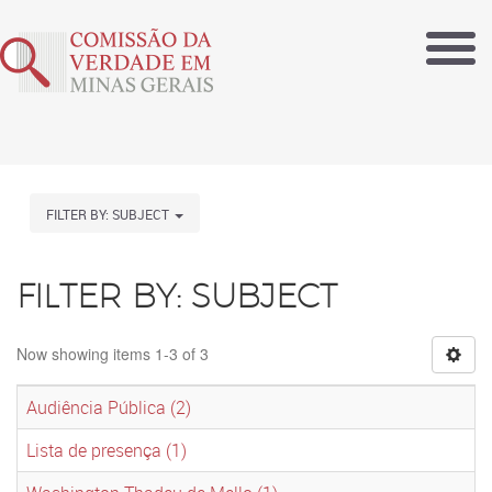
FILTER BY: SUBJECT
FILTER BY: SUBJECT
Now showing items 1-3 of 3
Audiência Pública (2)
Lista de presença (1)