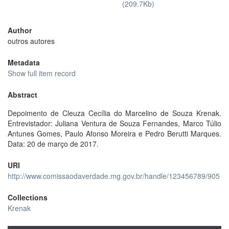
(209.7Kb)
Author
outros autores
Metadata
Show full item record
Abstract
Depoimento de Cleuza Cecília do Marcelino de Souza Krenak.
Entrevistador: Juliana Ventura de Souza Fernandes, Marco Túlio
Antunes Gomes, Paulo Afonso Moreira e Pedro Berutti Marques.
Data: 20 de março de 2017.
URI
http://www.comissaodaverdade.mg.gov.br/handle/123456789/905
Collections
Krenak