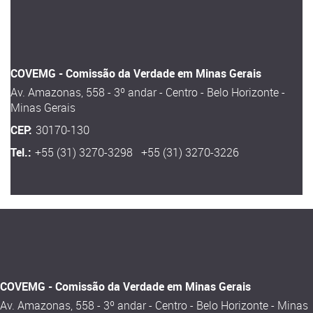
COVEMG - Comissão da Verdade em Minas Gerais
Av. Amazonas, 558 - 3º andar - Centro - Belo Horizonte -
Minas Gerais
CEP:
30170-130
Tel.:
+55 (31) 3270-3298 +55 (31) 3270-3226
COVEMG - Comissão da Verdade em Minas Gerais
Av. Amazonas, 558 - 3º andar - Centro - Belo Horizonte - Minas