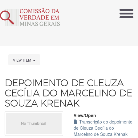
VIEW ITEM
DEPOIMENTO DE CLEUZA
CECÍLIA DO MARCELINO DE
SOUZA KRENAK
View/
Open
Transcrição do depoimento
de Cleuza Cecília do
Marcelino de Souza Krenak