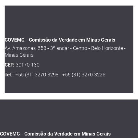
COVEMG - Comissão da Verdade em Minas Gerais
Av. Amazonas, 558 - 3º andar - Centro - Belo Horizonte -
Minas Gerais
CEP:
30170-130
Tel.:
+55 (31) 3270-3298 +55 (31) 3270-3226
COVEMG - Comissão da Verdade em Minas Gerais