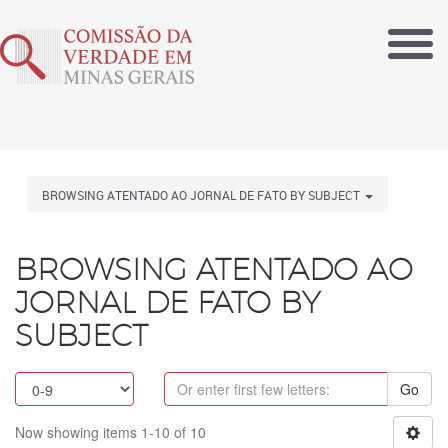
BROWSING ATENTADO AO JORNAL DE FATO BY SUBJECT
BROWSING ATENTADO AO
JORNAL DE FATO BY
SUBJECT
Go
Now showing items 1-10 of 10