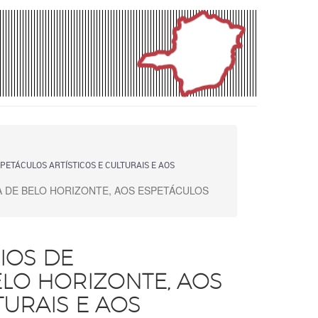
PETÁCULOS ARTÍSTICOS E CULTURAIS E AOS
A DE BELO HORIZONTE, AOS ESPETÁCULOS
IOS DE
LO HORIZONTE, AOS
TURAIS E AOS