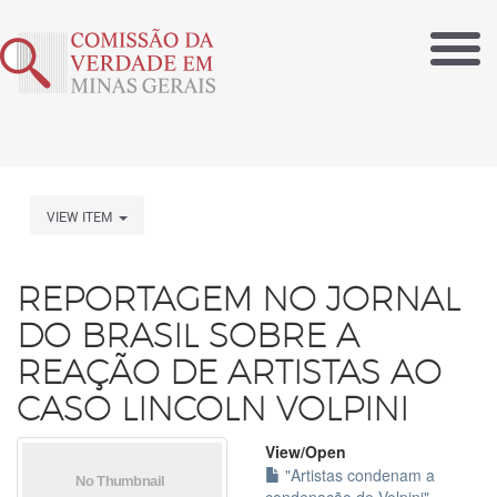
VIEW ITEM
REPORTAGEM NO JORNAL
DO BRASIL SOBRE A
REAÇÃO DE ARTISTAS AO
CASO LINCOLN VOLPINI
View/
Open
"Artistas condenam a