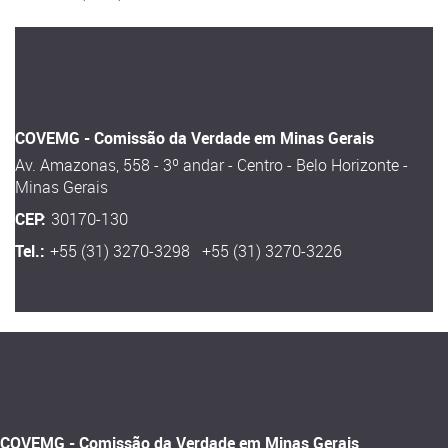
COVEMG - Comissão da Verdade em Minas Gerais
Av. Amazonas, 558 - 3º andar - Centro - Belo Horizonte -
Minas Gerais
CEP:
30170-130
Tel.:
+55 (31) 3270-3298 +55 (31) 3270-3226
COVEMG - Comissão da Verdade em Minas Gerais