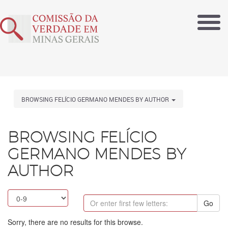
BROWSING FELÍCIO GERMANO MENDES BY AUTHOR
BROWSING FELÍCIO
GERMANO MENDES BY
AUTHOR
Go
Sorry, there are no results for this browse.