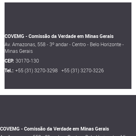
COVEMG - Comissão da Verdade em Minas Gerais
Av. Amazonas, 558 - 3º andar - Centro - Belo Horizonte -
Minas Gerais
CEP:
30170-130
Tel.:
+55 (31) 3270-3298 +55 (31) 3270-3226
COVEMG - Comissão da Verdade em Minas Gerais