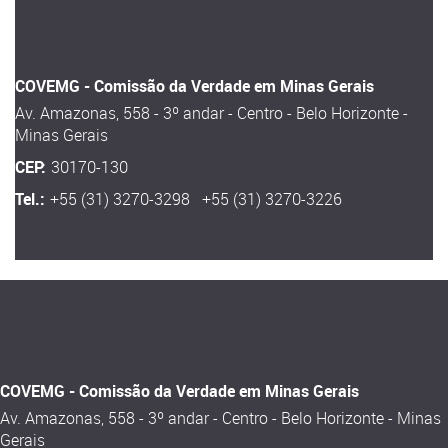
COVEMG - Comissão da Verdade em Minas Gerais
Av. Amazonas, 558 - 3º andar - Centro - Belo Horizonte -
Minas Gerais
CEP:
30170-130
Tel.:
+55 (31) 3270-3298 +55 (31) 3270-3226
COVEMG - Comissão da Verdade em Minas Gerais
Av. Amazonas, 558 - 3º andar - Centro - Belo Horizonte - Minas
Gerais