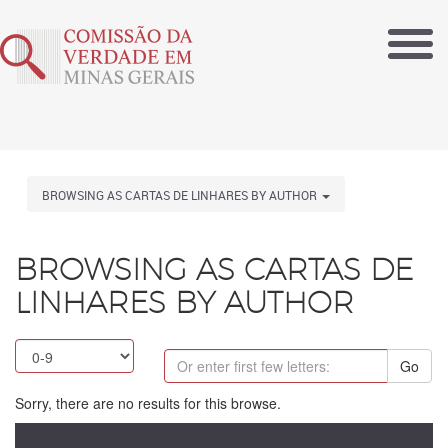
BROWSING AS CARTAS DE LINHARES BY AUTHOR
BROWSING AS CARTAS DE
LINHARES BY AUTHOR
Go
Sorry, there are no results for this browse.