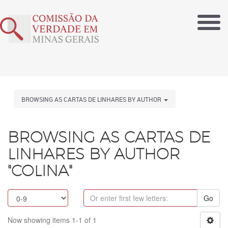
BROWSING AS CARTAS DE LINHARES BY AUTHOR
BROWSING AS CARTAS DE
LINHARES BY AUTHOR
"COLINA"
Go
Now showing items 1-1 of 1